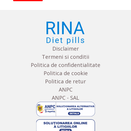
Disclaimer
Termeni si conditii
Politica de confidentialitate
Politica de cookie
Politica de retur
ANPC
ANPC - SAL