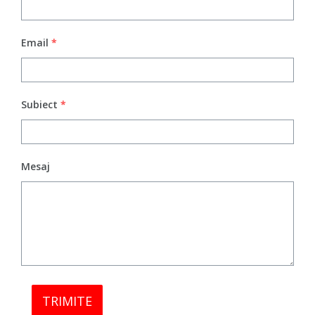
Email
*
Subiect
*
Mesaj
TRIMITE